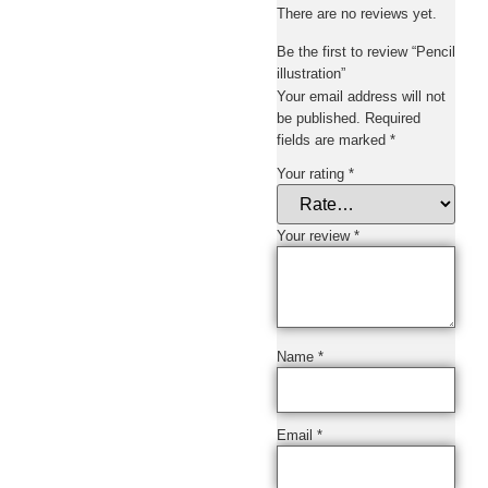
There are no reviews yet.
Be the first to review “Pencil
illustration”
Your email address will not
be published.
Required
fields are marked
*
Your rating
*
Your review
*
Name
*
Email
*