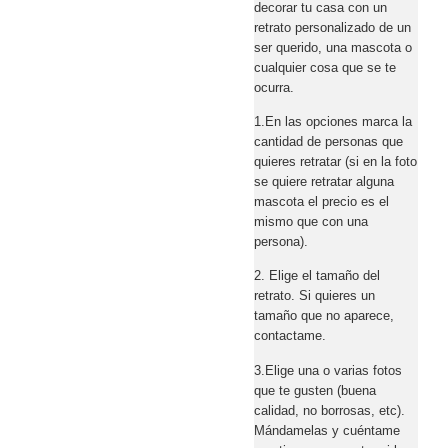
decorar tu casa con un
retrato personalizado de un
ser querido, una mascota o
cualquier cosa que se te
ocurra.
1.En las opciones marca la
cantidad de personas que
quieres retratar (si en la foto
se quiere retratar alguna
mascota el precio es el
mismo que con una
persona).
2. Elige el tamaño del
retrato. Si quieres un
tamaño que no aparece,
contactame.
3.Elige una o varias fotos
que te gusten (buena
calidad, no borrosas, etc).
Mándamelas y cuéntame