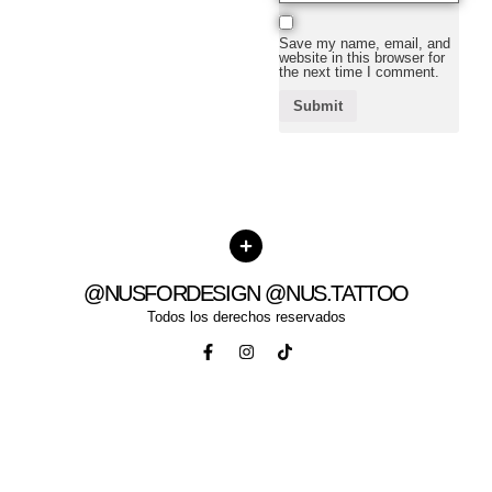
Save my name, email, and
website in this browser for
the next time I comment.
@NUSFORDESIGN @NUS.TATTOO
Todos los derechos reservados